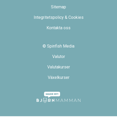
Sitemap
Integritetspolicy & Cookies
Kontakta oss
© Spinfish Media
Valutor
Valutakurser
Växelkurser