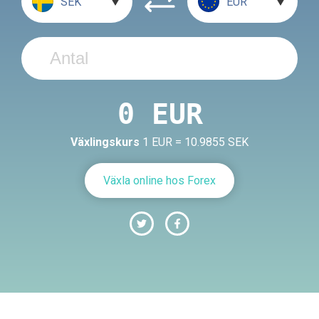
SEK
EUR
Växlingskurs
1 EUR = 10.9855 SEK
Växla online hos Forex