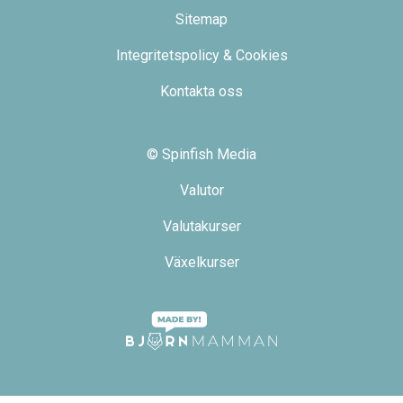
Sitemap
Integritetspolicy & Cookies
Kontakta oss
© Spinfish Media
Valutor
Valutakurser
Växelkurser