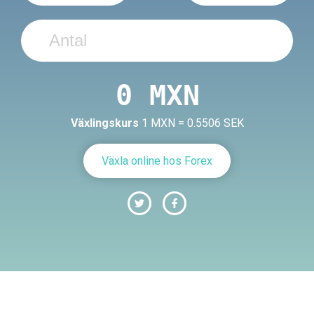
Växlingskurs
1 MXN = 0.5506 SEK
Växla online hos Forex