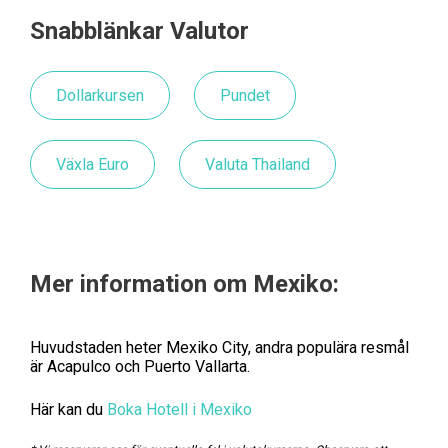
Snabblänkar Valutor
Dollarkursen
Pundet
Växla Euro
Valuta Thailand
Mer information om Mexiko:
Huvudstaden heter Mexiko City, andra populära resmål
är Acapulco och Puerto Vallarta.
Här kan du
Boka Hotell i Mexiko